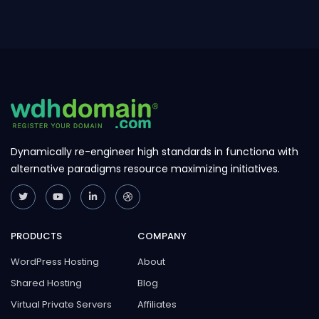
Dynamically re-engineer high standards in functiona with
alternative paradigms resource maximizing initiatives.
PRODUCTS
COMPANY
WordPress Hosting
About
Shared Hosting
Blog
Virtual Private Servers
Affiliates