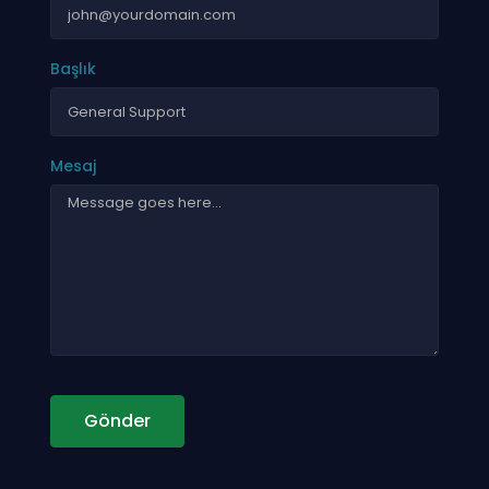
Başlık
Mesaj
Gönder