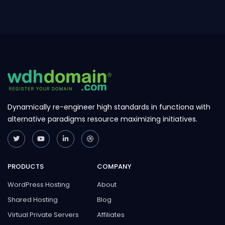
Dynamically re-engineer high standards in functiona with
alternative paradigms resource maximizing initiatives.
PRODUCTS
COMPANY
WordPress Hosting
About
Shared Hosting
Blog
Virtual Private Servers
Affiliates