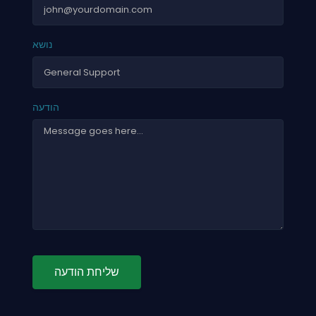
נושא
הודעה
שליחת הודעה