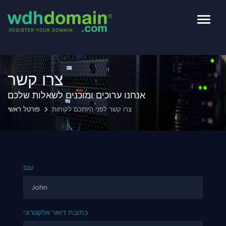
פעלת
ניווט
צרו קשר
אנחנו ערוכים ומוכנים לשאלות שלכם
צרו קשר לפני היותכם לקוחות
פורטל ראשי
שם
כתובת דואר אלקטרוני